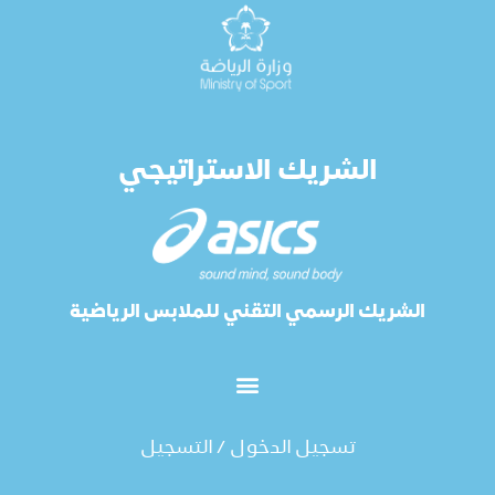
الشريك الاستراتيجي
الشريك الرسمي التقني للملابس الرياضية
تسجيل الدخول / التسجيل