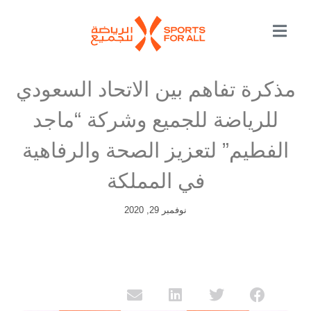
مذكرة تفاهم بين الاتحاد السعودي
للرياضة للجميع وشركة “ماجد
الفطيم” لتعزيز الصحة والرفاهية
في المملكة
نوفمبر 29, 2020