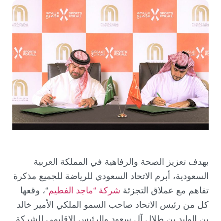
بهدف تعزيز الصحة والرفاهية في المملكة العربية
السعودية، أبرم الاتحاد السعودي للرياضة للجميع مذكرة
تفاهم مع عملاق التجزئة
شركة “ماجد الفطيم
“، وقعها
كل من رئيس الاتحاد صاحب السمو الملكي الأمير خالد
بن الوليد بن طلال آل سعود والرئيس الإقليمي للشركة