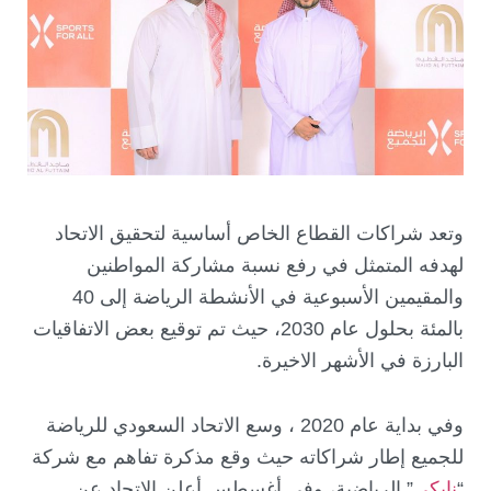
وتعد شراكات القطاع الخاص أساسية لتحقيق الاتحاد
لهدفه المتمثل في رفع نسبة مشاركة المواطنين
والمقيمين الأسبوعية في الأنشطة الرياضة إلى 40
بالمئة بحلول عام 2030، حيث تم توقيع بعض الاتفاقيات
البارزة في الأشهر الاخيرة.
وفي بداية عام 2020 ، وسع الاتحاد السعودي للرياضة
للجميع إطار شراكاته حيث وقع مذكرة تفاهم مع شركة
“
نايكي
” الرياضية، وفي أغسطس أعلن الاتحاد عن