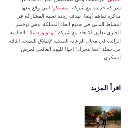
شراكة جديدة مع شركة “
بيبسيكو
” التي وقع معها
مذكرة تفاهم أيضا، بهدف زيادة نسبة المشاركة في
النشاط البدني في جميع انحاء المملكة. وفي نوفمبر
الجاري تعاون الاتحاد مع شركة “
نوفونوردسك
” العالمية
الرائدة في مجال الرعاية الصحية لإطلاق النسخة الثالثة
من حملة “معا نتحرك” إحياءً لليوم العالمي لمرض
السكري.
اقرأ المزيد