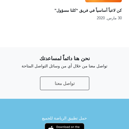
كن لاعباً أساسياً في فريق “كلنا مسؤول”
30 مارس, 2020
نحن هنا دائماً لمساعدتك
تواصل معنا من خلال أي من وسائل التواصل المتاحة
تواصل معنا
حمل تطبيق الرياضة للجميع