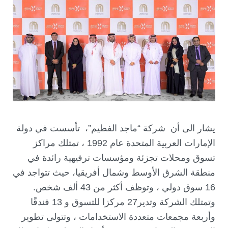
يشار الى أن شركة “ماجد الفطيم”، تأسست في دولة
الإمارات العربية المتحدة عام 1992 ، تمتلك مراكز
تسوق ومحلات تجزئة ومؤسسات ترفيهية رائدة في
منطقة الشرق الأوسط وشمال أفريقيا، حيث تتواجد في
16 سوق دولي ، وتوظف أكثر من 43 ألف شخص.
وتمتلك الشركة وتدير27 مركزا للتسوق و 13 فندقًا
وأربعة مجمعات متعددة الاستخدامات ، وتتولى تطوير