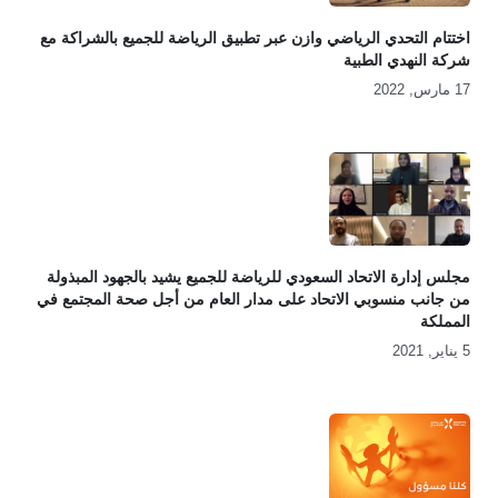
اختتام التحدي الرياضي وازن عبر تطبيق الرياضة للجميع بالشراكة مع
شركة النهدي الطبية
17 مارس, 2022
مجلس إدارة الاتحاد السعودي للرياضة للجميع يشيد بالجهود المبذولة
من جانب منسوبي الاتحاد على مدار العام من أجل صحة المجتمع في
المملكة
5 يناير, 2021