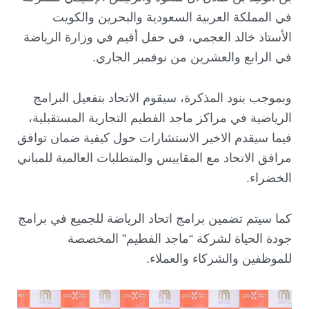
في المملكة العربية السعودية والبحرين والكويت
الأستاذ خالد العجمي، في حفل أقيم في وزارة الرياضة
في الرابع والعشرين من نوفمبر الجاري.
وبموجب بنود المذكرة، سيقوم الاتحاد بتفعيل البرامج
الرياضية في مراكز ماجد الفطيم التجارية المستقبلية،
فيما سيقدم الاخير الاستشارات حول كيفية ضمان توافق
مرافق الاتحاد مع المقاييس والمتطلبات العالمية للمباني
الخضراء.
كما سيتم تضمين برامج اتحاد الرياضة للجميع في برامج
جودة الحياة لشركة “ماجد الفطيم” المخصصة
للموظفين والشركاء والعملاء.