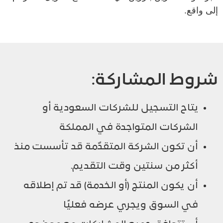
إلى واقع.
شروط المشاركة:
يتاح التسجيل للشركات السعودية أو
الشركات المتواجدة في المملكة
أن تكون الشركة المتقدّمة قد تأسست منذ
أكثر من سنتين وقت التقديم.
أن يكون المنتج (أو الخدمة) قد تم إطلاقه
في السوق ويجري عرضه فعليًا