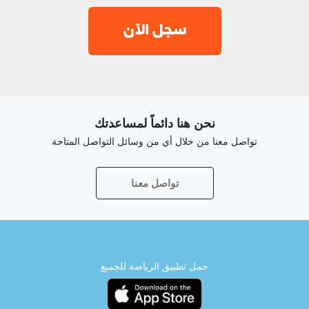
سجل الآن
نحن هنا دائماً لمساعدتك
تواصل معنا من خلال أي من وسائل التواصل المتاحة
تواصل معنا
حمل تطبيق الرياضة للجميع