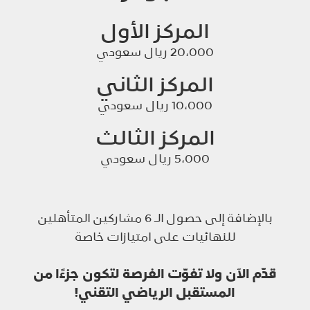
المركز الأول
20،000 ريال سعودي
المركز الثاني
10،000 ريال سعودي
المركز الثالث
5،000 ريال سعودي
بالإضافة إلى حصول الـ 6 مشاركين المتأهلين
للنهائيات على امتيازات خاصة
قدّم الآن ولا تفوّت الفرصة لتكون جزءًا من
المستقبل الرياضي التقني!