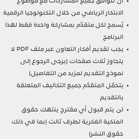
أن تتوافق جميع المشاركات مع موضوع
الابتكار الرياضي من خلال التكنولوجيا الرقمية
يُسمح لكل متقدّم بمشاركة واحدة فقط لهذا
البرنامج
يجب تقديم أفكار التعاون عبر ملف PDF لا
يتجاوز ثلاث صفحات (يرجى الرجوع إلى
نموذج التقديم لمزيد من التفاصيل)
يتحمّل المتقدّم جميع التكاليف المتعلقة
بالتقديم
لن يتم قبول أي مقترح ينتهك حقوق
الملكية الفكرية لطرف ثالث (بما في ذلك
حقوق النشر)