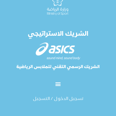
الشريك الاستراتيجي
الشريك الرسمي التقني للملابس الرياضية
تسجيل الدخول / التسجيل