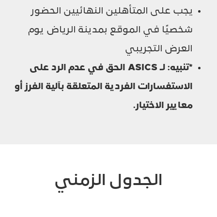
يجب على المتأهلين النهائيين الحضور
شخصيًا في الموقع بمدينة الرياض يوم
العرض التجريبي
*تنبيه: لـ
ASICS
الحق في عدم الرد على
الاستفسارات الفردية المتعلقة بآلية الفرز أو
معايير الاختيار.
الجدول الزمني