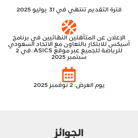
فترة التقديم تنتهي في 31 يوليو 2025
الإعلان عن المتأهلين النهائيين في برنامج
أسيكس للابتكار بالتعاون مع الاتحاد السعودي
للرياضة للجميع عبر موقع ASICS: في 2
سبتمبر 2025
يوم العرض: 2 نوفمبر 2025
الجوائز