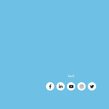
تابعنا