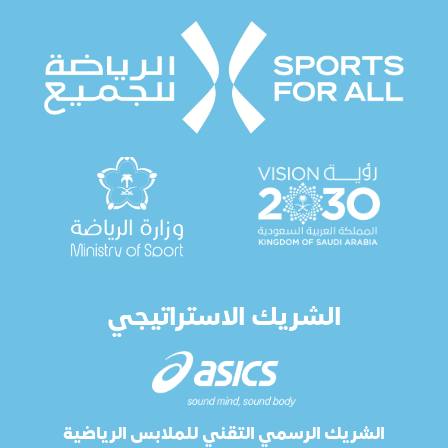
الشريك الاستراتيجي
الشريك الرسمي التقني للملابس الرياضية