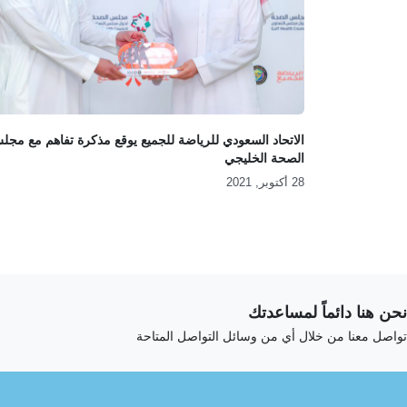
الاتحاد السعودي للرياضة للجميع يوقع مذكرة تفاهم مع مج
الصحة الخليجي
28 أكتوبر, 2021
نحن هنا دائماً لمساعدتك
تواصل معنا من خلال أي من وسائل التواصل المتاحة