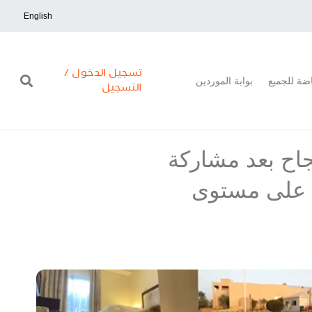
English
تسجيل الدخول /
اضة للجميع
بوابة الموردين
التسجيل
جاح بعد مشاركة
لخاص على مستوى