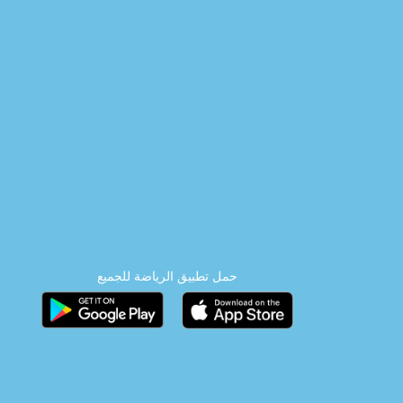
حمل تطبيق الرياضة للجميع