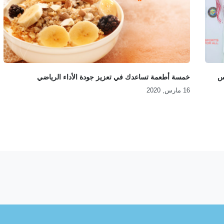
لس
خمسة أطعمة تساعدك في تعزيز جودة الأداء الرياضي
16 مارس, 2020