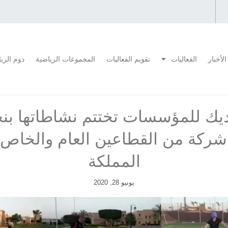
الأخبار
الفعاليات
تقويم الفعاليات
المجموعات الرياضية
دوم الري
ديك للمؤسسات تختتم نشاطاتها بن
اعلة من 14 شركة من القطاعين العام وا
المملكة
يونيو 28, 2020