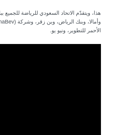
هذا، ويتقدّم الاتحاد السعودي للرياضة للجميع
الأحمر للتطوير، ونيو يو.