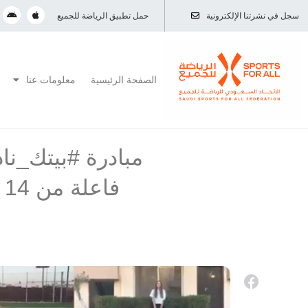
سجل في نشرتنا الإلكترونية
حمل تطبيق الرياضة للجميع
الصفحة الرئيسية
معلومات عنا
مبادرة #بيتك_نا
ف