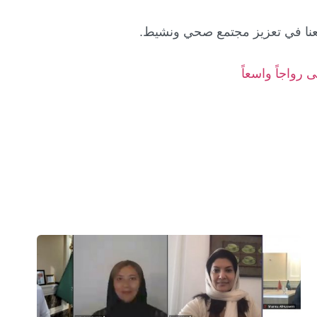
عنا في تعزيز مجتمع صحي ونشيط.
رواجاً واسعاً