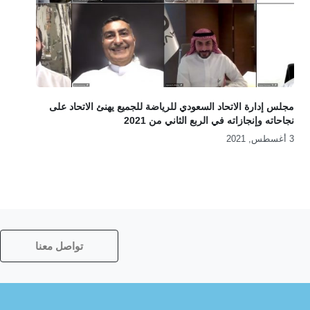
مجلس إدارة الاتحاد السعودي للرياضة للجميع يهنئ الاتحاد على
نجاحاته وإنجازاته في الربع الثاني من 2021
3 أغسطس, 2021
تواصل معنا