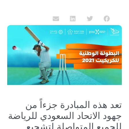
تعد هذه المبادرة جزءاً من
جهود الاتحاد السعودي للرياضة
للجميع المتواصلة لتشجيع