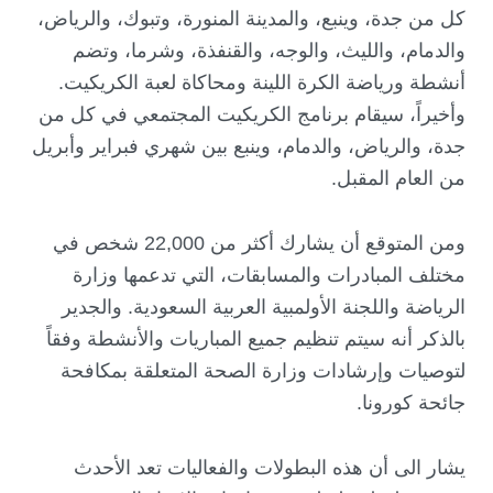
كل من جدة، وينبع، والمدينة المنورة، وتبوك، والرياض،
والدمام، والليث، والوجه، والقنفذة، وشرما، وتضم
أنشطة ورياضة الكرة اللينة ومحاكاة لعبة الكريكيت.
وأخيراً، سيقام برنامج الكريكيت المجتمعي في كل من
جدة، والرياض، والدمام، وينبع بين شهري فبراير وأبريل
من العام المقبل.
ومن المتوقع أن يشارك أكثر من 22,000 شخص في
مختلف المبادرات والمسابقات، التي تدعمها وزارة
الرياضة واللجنة الأولمبية العربية السعودية. والجدير
بالذكر أنه سيتم تنظيم جميع المباريات والأنشطة وفقاً
لتوصيات وإرشادات وزارة الصحة المتعلقة بمكافحة
جائحة كورونا.
يشار الى أن هذه البطولات والفعاليات تعد الأحدث