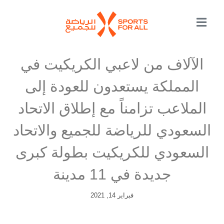
الآلاف من لاعبي الكريكيت في
المملكة يستعدون للعودة إلى
الملاعب تزامناً مع إطلاق الاتحاد
السعودي للرياضة للجميع والاتحاد
السعودي للكريكيت بطولة كبرى
جديدة في 11 مدينة
فبراير 14, 2021