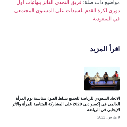
مواضيع ذات صلة:
فريق التحدي الفائز بنهائيات أول
دوري لكرة القدم للسيدات على المستوى المجتمعي
في السعودية
اقرأ المزيد
الاتحاد السعودي للرياضة للجميع يسلط الضوء بمناسبة يوم المرأة
العالمي في إكسبو دبي 2020 على المشاركة المتنامية للمرأة والأثر
الإيجابي في الرياضة
9 مارس, 2022