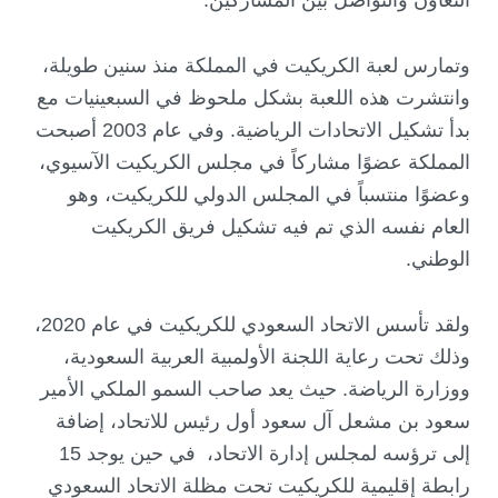
وتمارس لعبة الكريكيت في المملكة منذ سنين طويلة،
وانتشرت هذه اللعبة بشكل ملحوظ في السبعينيات مع
بدأ تشكيل الاتحادات الرياضية. وفي عام 2003 أصبحت
المملكة عضوًا مشاركاً في مجلس الكريكيت الآسيوي،
وعضوًا منتسباً في المجلس الدولي للكريكيت، وهو
العام نفسه الذي تم فيه تشكيل فريق الكريكيت
الوطني.
ولقد تأسس الاتحاد السعودي للكريكيت في عام 2020،
وذلك تحت رعاية اللجنة الأولمبية العربية السعودية،
ووزارة الرياضة. حيث يعد صاحب السمو الملكي الأمير
سعود بن مشعل آل سعود أول رئيس للاتحاد، إضافة
إلى ترؤسه لمجلس إدارة الاتحاد، في حين يوجد 15
رابطة إقليمية للكريكيت تحت مظلة الاتحاد السعودي