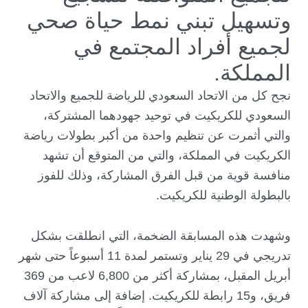
وتسهيل تبني نمط حياة صحي
لجميع أفراد المجتمع في
المملكة.
نجح كل من الاتحاد السعودي للرياضة للجميع والاتحاد
السعودي للكريكيت في توحيد جهودهما المشتركة،
والتي أثمرت عن تنظيم واحدة من أكبر بطولات رياضة
الكريكيت في المملكة، والتي من المتوقع أن تشهد
منافسة قوية من قبل الفرق المشاركة، وذلك للفوز
بالبطولة الوطنية للكريكيت.
وشهدت هذه المسابقة الضخمة، التي انطلقت بشكل
تدريجي في 29 يناير وتستمر لمدة 11 أسبوعاً حتى شهر
أبريل المقبل، بمشاركة أكثر من 6,800 لاعب من 369
فريق، و15 رابطة للكريكيت. إضافة إلى مشاركة آلاف