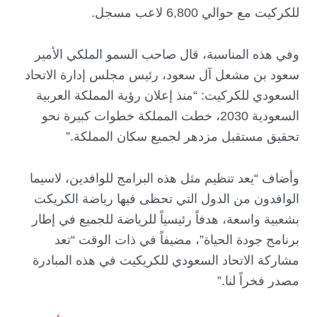
للكركيت مع حوالي 6,800 لاعب مسجل.
وفي هذه المناسبة، قال صاحب السمو الملكي الأمير
سعود بن مشعل آل سعود، رئيس مجلس إدارة الاتحاد
السعودي للكركيت: “منذ إعلان رؤية المملكة العربية
السعودية 2030، خطت المملكة خطوات كبيرة نحو
تحقيق مستقبل مزدهر لجميع سكان المملكة.”
وأضاف “يعد تنظيم مثل هذه البرامج للوافدين، لاسيما
الوافدون من الدول التي تحظى فيها رياضة الكريكت
بشعبية واسعة، هدفاً رئيسياً للرياضة للجميع في إطار
برنامج جودة الحياة”، مضيفاً في ذات الوقت “تعد
مشاركة الاتحاد السعودي للكريكيت في هذه المبادرة
مصدر فخراً لنا.”