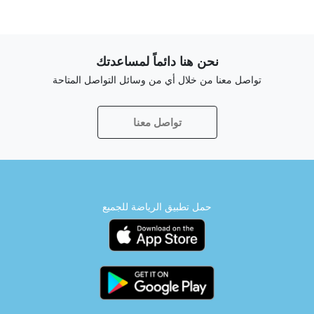
نحن هنا دائماً لمساعدتك
تواصل معنا من خلال أي من وسائل التواصل المتاحة
تواصل معنا
حمل تطبيق الرياضة للجميع