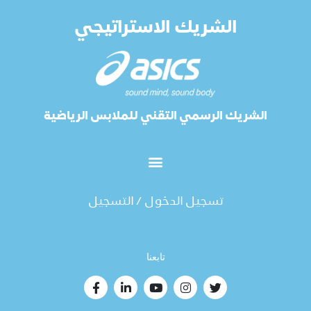
الشريك الاستراتيجي
الشريك الرسمي التقني للملابس الرياضية
تسجيل الدخول / التسجيل
تابعنا