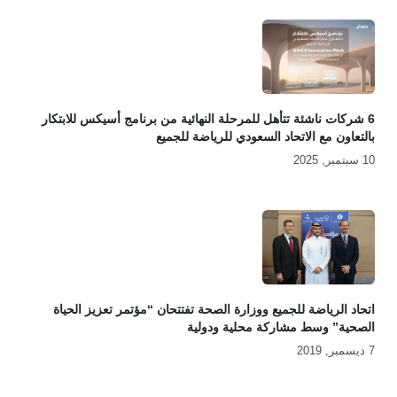
6 شركات ناشئة تتأهل للمرحلة النهائية من برنامج أسيكس للابتكار
بالتعاون مع الاتحاد السعودي للرياضة للجميع
10 سبتمبر, 2025
اتحاد الرياضة للجميع ووزارة الصحة تفتتحان “مؤتمر تعزيز الحياة
الصحية” وسط مشاركة محلية ودولية
7 ديسمبر, 2019