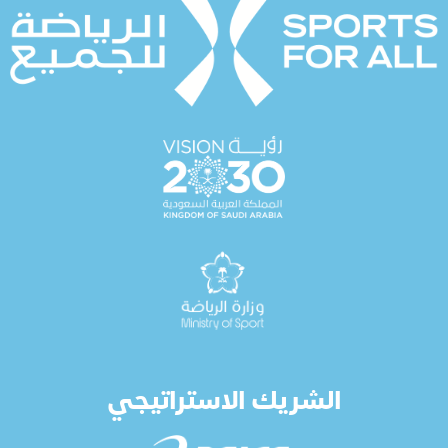
الشريك الاستراتيجي