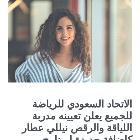
الاتحاد السعودي للرياضة
للجميع يعلن تعيينه مدربة
اللياقة والرقص نيللي عطار
كإضافة جديدة لبرنامج