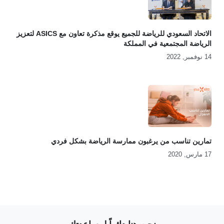
الاتحاد السعودي للرياضة للجميع يوقع مذكرة تعاون مع ASICS لتعزيز
الرياضة المجتمعية في المملكة
14 نوفمبر, 2022
تمارين تناسب من يرغبون ممارسة الرياضة بشكل فردي
17 مارس, 2020