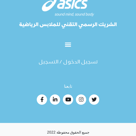
الشريك الرسمي التقني للملابس الرياضية
تسجيل الدخول / التسجيل
تابعنا
جميع الحقوق محفوظة 2022