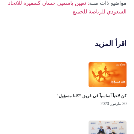
مواضيع ذات صلة
: تعيين ياسمين حسان كسفيرة للاتحاد
السعودي للرياضة للجميع
اقرأ المزيد
كن لاعباً أساسياً في فريق “كلنا مسؤول”
30 مارس, 2020