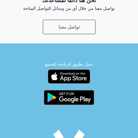
نحن هنا دائماً لمساعدتك
تواصل معنا من خلال أي من وسائل التواصل المتاحة
تواصل معنا
حمل تطبيق الرياضة للجميع