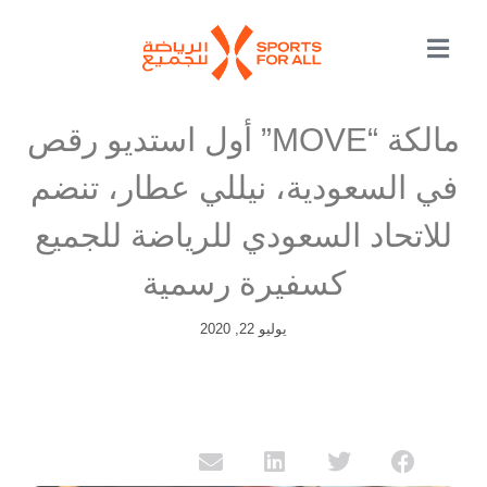
مالكة “MOVE” أول استديو رقص
في السعودية، نيللي عطار، تنضم
للاتحاد السعودي للرياضة للجميع
كسفيرة رسمية
يوليو 22, 2020