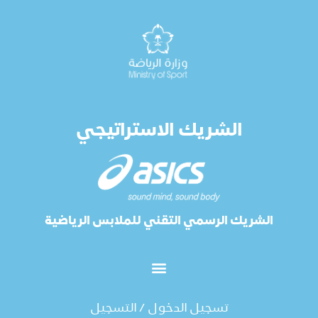
الشريك الاستراتيجي
الشريك الرسمي التقني للملابس الرياضية
تسجيل الدخول / التسجيل