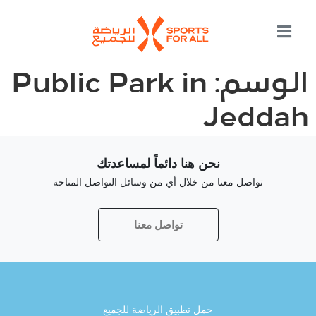
الوسم:
Public Park in
Jeddah
نحن هنا دائماً لمساعدتك
تواصل معنا من خلال أي من وسائل التواصل المتاحة
تواصل معنا
حمل تطبيق الرياضة للجميع