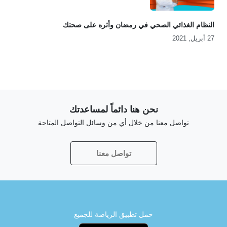
النظام الغذائي الصحي في رمضان وأثره على صحتك
27 أبريل, 2021
نحن هنا دائماً لمساعدتك
تواصل معنا من خلال أي من وسائل التواصل المتاحة
تواصل معنا
حمل تطبيق الرياضة للجميع