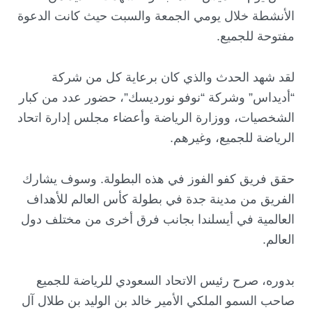
الأنشطة خلال يومي الجمعة والسبت حيث كانت الدعوة
مفتوحة للجميع.
لقد شهد الحدث والذي كان برعاية كل من شركة
“أديداس” وشركة “نوفو نورديسك”، حضور عدد من كبار
الشخصيات، ووزارة الرياضة وأعضاء مجلس إدارة اتحاد
الرياضة للجميع، وغيرهم.
حقق فريق كفو الفوز في هذه البطولة. وسوف يشارك
الفريق من مدينة جدة في بطولة كأس العالم للأهداف
العالمية في أيسلندا بجانب فرق أخرى من مختلف دول
العالم.
بدوره، صرح رئيس الاتحاد السعودي للرياضة للجميع
صاحب السمو الملكي الأمير خالد بن الوليد بن طلال آل