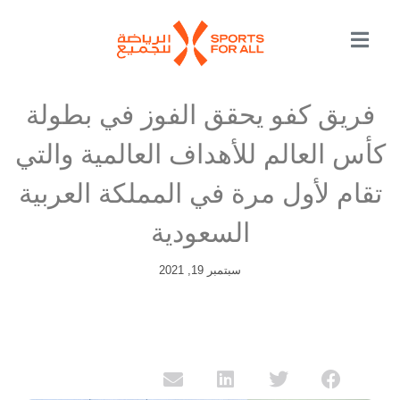
فريق كفو يحقق الفوز في بطولة
كأس العالم للأهداف العالمية والتي
تقام لأول مرة في المملكة العربية
السعودية
سبتمبر 19, 2021