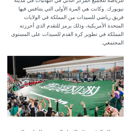
للرياضة للجميع المركز الثاني في النهائيات في مدينة
نيويورك. وكانت هي المرة الأولى التي يتنافس فيها
فريق رياضي للسيدات من المملكة في الولايات
المتحدة الأمريكية، وذلك يرمز للتقدم الذي أحرزته
المملكة في تطوير كرة القدم للسيدات على المستوى
المجتمعي.