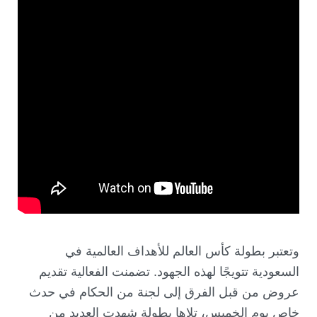
وتعتبر بطولة كأس العالم للأهداف العالمية في
السعودية تتويجًا لهذه الجهود. تضمنت الفعالية تقديم
عروض من قبل الفرق إلى لجنة من الحكام في حدث
خاص يوم الخميس، تلاها بطولة شهدت العديد من