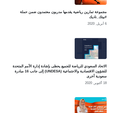
مجموعة تمارين رياضية يقدمها مدربون معتمدون ضمن حملة
#بيتك_ناديك
6 أبريل, 2020
الاتحاد السعودي للرياضة للجميع يحظى بإشادة إدارة الأمم المتحدة
للشؤون الاقتصادية والاجتماعية (UNDESA) إلى جانب 16 مبادرة
سعودية أخرى
18 أكتوبر, 2020