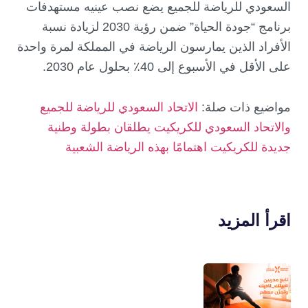
السعودي للرياضة للجميع يضع نصب عينيه مستهدفات
برنامج “جودة الحياة” ضمن رؤية 2030 لزيادة نسبة
الأفراد الذين يمارسون الرياضة في المملكة لمرة واحدة
على الأقل في الأسبوع إلى 40٪ بحلول عام 2030.
مواضيع ذات صلة:
الاتحاد السعودي للرياضة للجميع
والاتحاد السعودي للكريكيت يطلقان بطولة وطنية
جديدة للكريكيت اهتمامًا بهذه الرياضة الشعبية
اقرأ المزيد