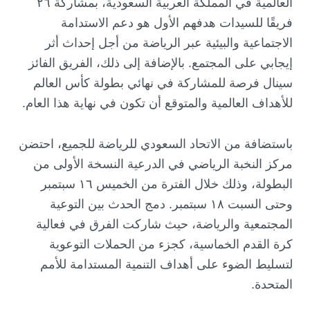
العالمية في المملكة العربية السعودية، بمشاركة ٢٦
فريقًا للسيدات هدفهم الأول هو دعم الاستدامة
الاجتماعية والبيئية عبر الرياضة من أجل إحداث أثر
إيجابي على المجتمع. بالإضافة إلى ذلك، الفريق الفائز
سينال فرصة للمشاركة في نهائي بطولة كأس العالم
للأهداف العالمية والمتوقع أن تكون في نهاية هذا العام.
باستضافة من الاتحاد السعودي للرياضة للجميع، احتضن
مركز النخبة الرياضي في الدرعية النسخة الأولى من
البطولة، وذلك خلال الفترة من الخميس ١٦ سبتمبر
وحتى السبت ١٨ سبتمبر. دمج الحدث بين التوعية
المجتمعية والرياضة، حيث شاركت الفرق في فعالية
كرة القدم الخماسية، كجزء من الحملات التوعوية
لتسليط الضوء على أهداف التنمية المستدامة للأمم
المتحدة.