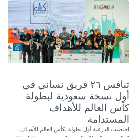
تنافس ٢٦ فريق نسائي في
أول نسخة سعودية لبطولة
كأس العالم للأهداف
المستدامة
احتضنت الدرعية أول بطولة لكأس العالم للأهداف