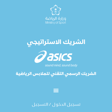
الشريك الاستراتيجي
الشريك الرسمي التقني للملابس الرياضية
تسجيل الدخول / التسجيل