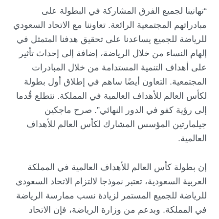
“تهانينا لجميع الفرق المشاركة في البطولة على
مبادراتهم المجتمعية الرائعة. تعاوننا مع الاتحاد السعودي
للرياضة للجميع يساعدنا على تحقيق هدفنا المتمثل في
إلهام النساء من خلال الرياضة، إضافة إلى إحداث تأثير
على أهداف التنمية المستدامة من خلال المبادرات
المجتمعية. التعاون أيضًا ساهم في إطلاق أول بطولة
لكأس العالم للأهداف العالمية في المملكة. نتطلع قُدما
إلى رؤية كفو في الدور النهائي”. صرح ماجكين
جيلمارتين المؤسس المشارك لكأس العالم للأهداف
العالمية.
إن بطولة كأس العالم للأهداف العالمية في المملكة
العربية السعودية، تعتبر نموذجا لالتزام الاتحاد السعودي
للرياضة للجميع المستمر لزيادة نسب ممارسة الرياضة
في المملكة. وبدعم من وزارة الرياضة، فإن الاتحاد