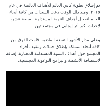
تم إطلاق بطولة كأس العالم للأهداف العالمية في عام
٢٠١٥، ومنذ ذلك الوقت دعت السيدات من كافة أنحاء
العالم لتفعيل أهداف التنمية المستدامة السبعة عشر،
لإحداث أكبر أثر إيجابي في مجتمعاتهن.
وعلى مدار الأشهر التسعة الماضية، قامت الفرق من
كافة أنحاء المملكة بإطلاق حملات وتثقيف أفراد
المجتمع حول أهداف التنمية المستدامة المختارة، إضافة
لاستضافة الأنشطة والبرامج التوعوية المجتمعية.