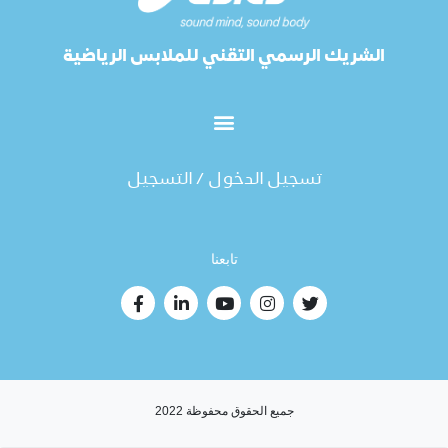
الشريك الرسمي التقني للملابس الرياضية
تسجيل الدخول / التسجيل
تابعنا
جميع الحقوق محفوظة 2022