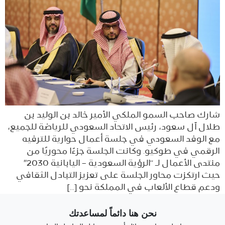
شارك صاحب السمو الملكي الأمير خالد بن الوليد بن
طلال آل سعود، رئيس الاتحاد السعودي للرياضة للجميع،
مع الوفد السعودي في جلسة أعمال حوارية للترفيه
الرقمي في طوكيو. وكانت الجلسة جزءًا محوريًا من
منتدى الأعمال لـ “الرؤية السعودية – اليابانية 2030″
حيث ارتكزت محاور الجلسة على تعزيز التبادل الثقافي
ودعم قطاع الألعاب في المملكة نحو […]
نحن هنا دائماً لمساعدتك