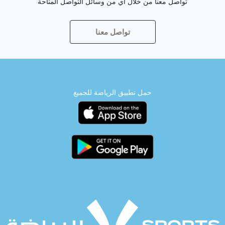
تواصل معنا من خلال أي من وسائل التواصل المتاحة
تواصل معنا
حمل تطبيق الرياضة للجميع