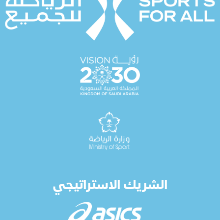
الشريك الاستراتيجي