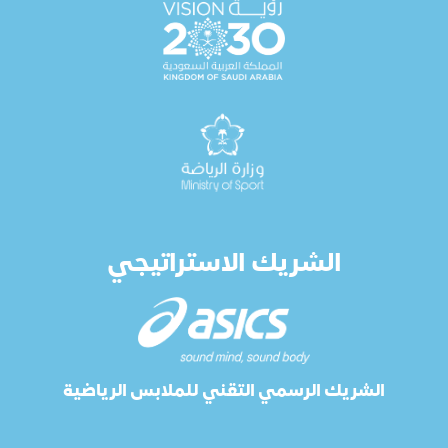
الشريك الاستراتيجي
الشريك الرسمي التقني للملابس الرياضية