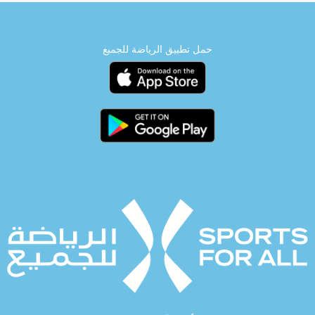
حمل تطبيق الرياضة للجميع