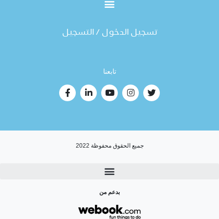
تسجيل الدخول / التسجيل
تابعنا
جميع الحقوق محفوظة 2022
بدعم من