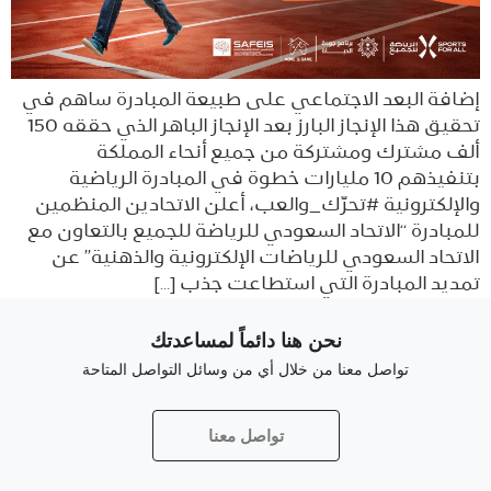
إضافة البعد الاجتماعي على طبيعة المبادرة ساهم في
تحقيق هذا الإنجاز البارز بعد الإنجاز الباهر الذي حققه 150
ألف مشترك ومشتركة من جميع أنحاء المملكة
بتنفيذهم 10 مليارات خطوة في المبادرة الرياضية
والإلكترونية #تحرّك_والعب، أعلن الاتحادين المنظمين
للمبادرة “الاتحاد السعودي للرياضة للجميع بالتعاون مع
الاتحاد السعودي للرياضات الإلكترونية والذهنية” عن
تمديد المبادرة التي استطاعت جذب […]
نحن هنا دائماً لمساعدتك
تواصل معنا من خلال أي من وسائل التواصل المتاحة
تواصل معنا