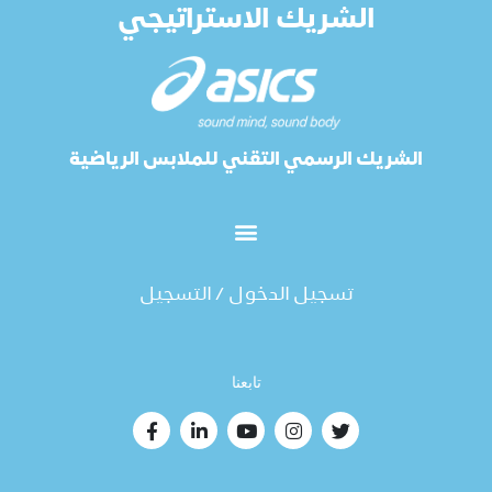
الشريك الاستراتيجي
الشريك الرسمي التقني للملابس الرياضية
تسجيل الدخول / التسجيل
تابعنا