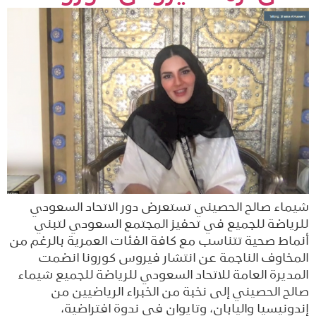
شيماء صالح الحصيني تستعرض دور الاتحاد السعودي
للرياضة للجميع في تحفيز المجتمع السعودي لتبني
أنماط صحية تتناسب مع كافة الفئات العمرية بالرغم من
المخاوف الناجمة عن انتشار فيروس كورونا انضمت
المديرة العامة للاتحاد السعودي للرياضة للجميع شيماء
صالح الحصيني إلى نخبة من الخبراء الرياضيين من
إندونيسيا واليابان، وتايوان في ندوة افتراضية،