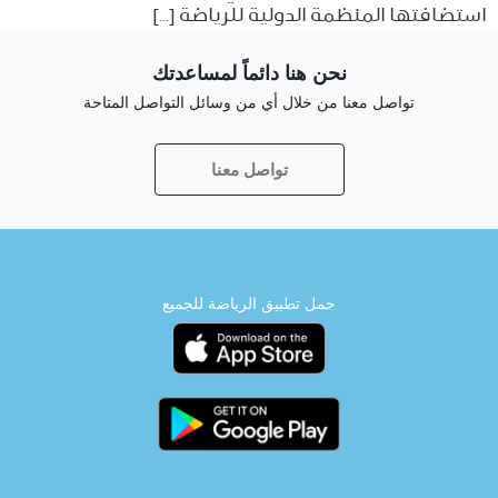
استضافتها المنظمة الدولية للرياضة […]
نحن هنا دائماً لمساعدتك
تواصل معنا من خلال أي من وسائل التواصل المتاحة
تواصل معنا
حمل تطبيق الرياضة للجميع