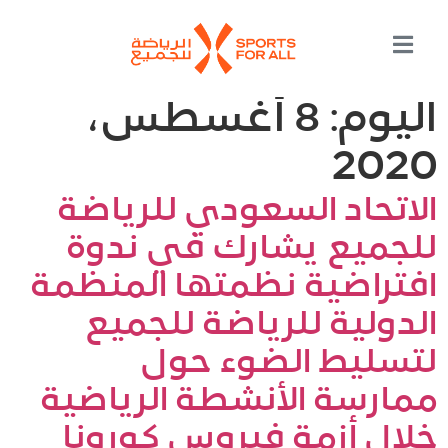
اليوم:
8 أغسطس،
2020
الاتحاد السعودي للرياضة
للجميع يشارك في ندوة
افتراضية نظمتها المنظمة
الدولية للرياضة للجميع
لتسليط الضوء حول
ممارسة الأنشطة الرياضية
خلال أزمة فيروس كورونا