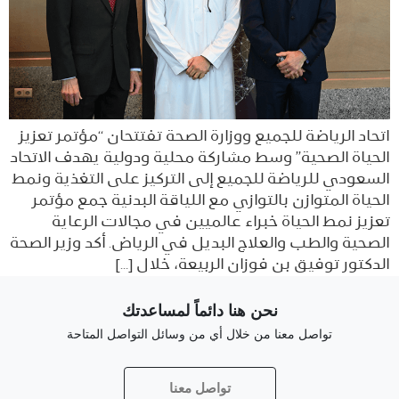
اتحاد الرياضة للجميع ووزارة الصحة تفتتحان “مؤتمر تعزيز
الحياة الصحية” وسط مشاركة محلية ودولية يهدف الاتحاد
السعودي للرياضة للجميع إلى التركيز على التغذية ونمط
الحياة المتوازن بالتوازي مع اللياقة البدنية جمع مؤتمر
تعزيز نمط الحياة خبراء عالميين في مجالات الرعاية
الصحية والطب والعلاج البديل في الرياض. أكد وزير الصحة
الدكتور توفيق بن فوزان الربيعة، خلال […]
نحن هنا دائماً لمساعدتك
تواصل معنا من خلال أي من وسائل التواصل المتاحة
تواصل معنا