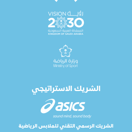
الشريك الاستراتيجي
الشريك الرسمي التقني للملابس الرياضية