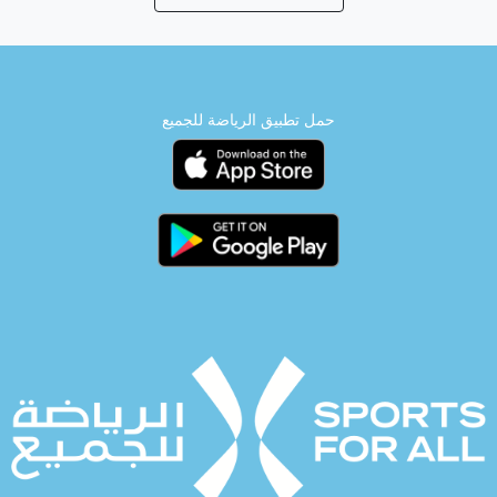
حمل تطبيق الرياضة للجميع