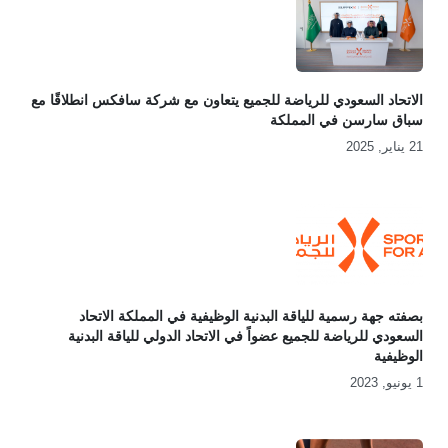
الاتحاد السعودي للرياضة للجميع يتعاون مع شركة سافكس انطلاقًا مع
سباق سارسن في المملكة
21 يناير, 2025
بصفته جهة رسمية للياقة البدنية الوظيفية في المملكة الاتحاد
السعودي للرياضة للجميع عضواً في الاتحاد الدولي للياقة البدنية
الوظيفية
1 يونيو, 2023