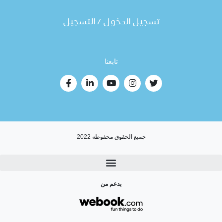
تسجيل الدخول / التسجيل
تابعنا
جميع الحقوق محفوظة 2022
بدعم من