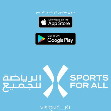
حمل تطبيق الرياضة للجميع