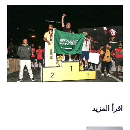
اقرأ المزيد