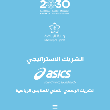
الشريك الاستراتيجي
الشريك الرسمي التقني للملابس الرياضية