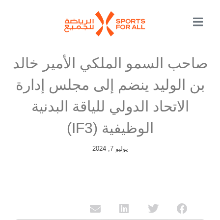
صاحب السمو الملكي الأمير خالد
بن الوليد ينضم إلى مجلس إدارة
الاتحاد الدولي للياقة البدنية
الوظيفية (iF3)
يوليو 7, 2024