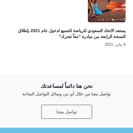
يستعد الاتحاد السعودي للرياضة للجميع لدخول عام 2021 بإطلاق
النسخة الرابعة من مبادرة “معاً نتحرك”
6 يناير, 2021
نحن هنا دائماً لمساعدتك
تواصل معنا من خلال أي من وسائل التواصل المتاحة
تواصل معنا