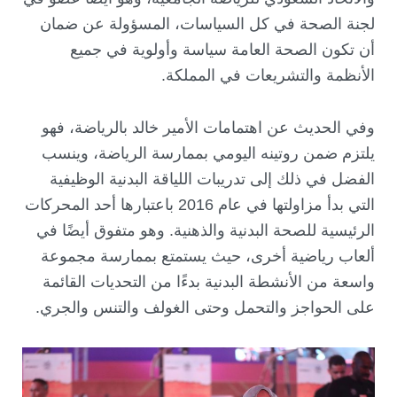
لجنة الصحة في كل السياسات، المسؤولة عن ضمان
أن تكون الصحة العامة سياسة وأولوية في جميع
الأنظمة والتشريعات في المملكة.
وفي الحديث عن اهتمامات الأمير خالد بالرياضة، فهو
يلتزم ضمن روتينه اليومي بممارسة الرياضة، وينسب
الفضل في ذلك إلى تدريبات اللياقة البدنية الوظيفية
التي بدأ مزاولتها في عام 2016 باعتبارها أحد المحركات
الرئيسية للصحة البدنية والذهنية. وهو متفوق أيضًا في
ألعاب رياضية أخرى، حيث يستمتع بممارسة مجموعة
واسعة من الأنشطة البدنية بدءًا من التحديات القائمة
على الحواجز والتحمل وحتى الغولف والتنس والجري.