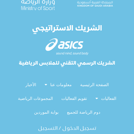
الشريك الاستراتيجي
الشريك الرسمي التقني للملابس الرياضية
الصفحة الرئيسية
معلومات عنا
الأخبار
الفعاليات
تقويم الفعاليات
المجموعات الرياضية
دوم الرياضة للجميع
بوابة الموردين
تسجيل الدخول / التسجيل