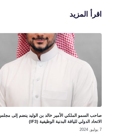
اقرأ المزيد
صاحب السمو الملكي الأمير خالد بن الوليد ينضم إلى مجلس
الاتحاد الدولي للياقة البدنية الوظيفية (iF3)
7 يوليو, 2024