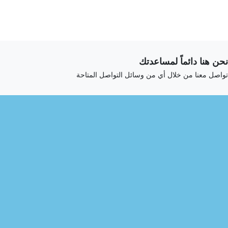
نحن هنا دائماً لمساعدتك
تواصل معنا من خلال أي من وسائل التواصل المتاحة