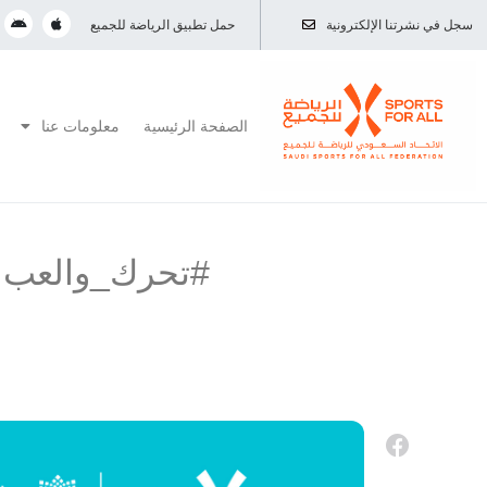
سجل في نشرتنا الإلكترونية
حمل تطبيق الرياضة للجميع
الصفحة الرئيسية
معلومات عنا