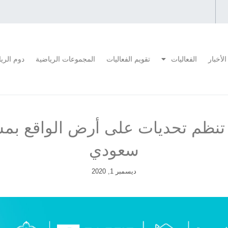
الأخبار
الفعاليات
تقويم الفعاليات
المجموعات الرياضية
دوم الري
سعودي
ديسمبر 1, 2020