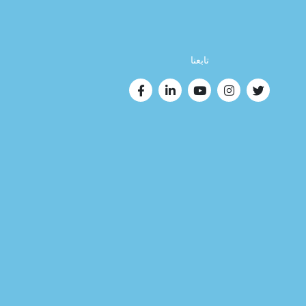
تابعنا