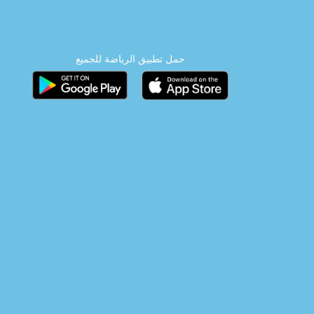
حمل تطبيق الرياضة للجميع