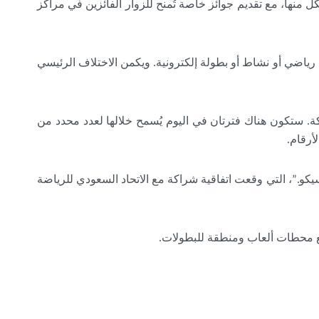
 منها، مع تقديم جوائز خاصة تُمنح للزوار الفائزين في مراكز
 رياضي أو نشاط أو بطولة إلكترونية. ويكمن الاختلاف الرئيسي
 مسبقًا بالمشاركة. ستكون هناك فترتان في اليوم يُسمح خلالها لعدد محدد من
.”، التي وقعت اتفاقية شراكة مع الاتحاد السعودي للرياضة