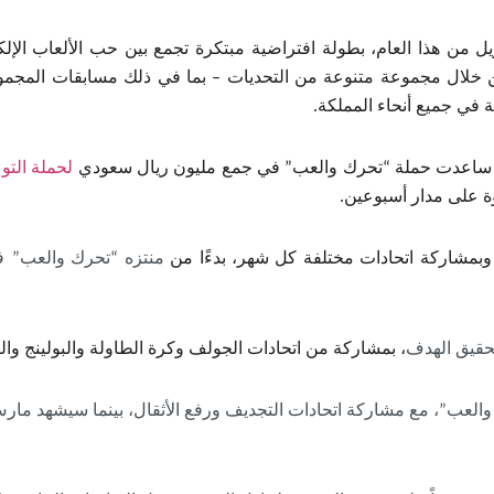
ل من هذا العام، بطولة افتراضية مبتكرة تجمع بين حب الألعاب الإلك
.
ني، ساعدت حملة “تحرك والعب” في جمع مليون ريال سعودي
لحملة التو
 وبمشاركة اتحادات مختلفة كل شهر، بدءًا من
منتزه “تحرك والعب”
ف
حقيق الهدف
، بمشاركة من اتحادات الجولف وكرة الطاولة والبولينج وال
لعب”، مع مشاركة اتحادات التجديف ورفع الأثقال، بينما سيشهد مارس