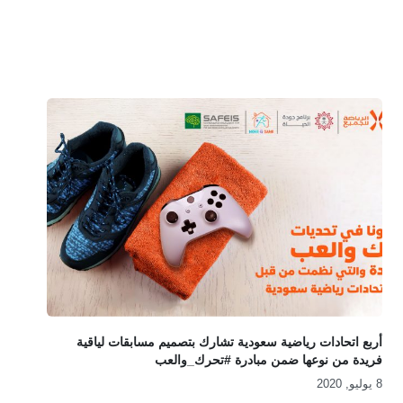
أربع اتحادات رياضية سعودية تشارك بتصميم مسابقات لياقية
فريدة من نوعها ضمن مبادرة #تحرك_والعب
8 يوليو, 2020