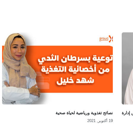
 إدارة
نصائح تغذوية ورياضية لحياة صحية
19 أكتوبر, 2021