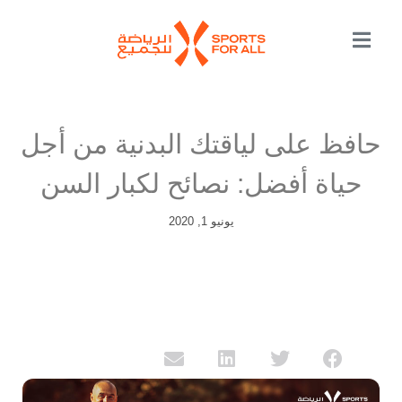
حافظ على لياقتك البدنية من أجل
حياة أفضل: نصائح لكبار السن
يونيو 1, 2020