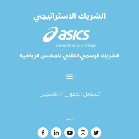
الشريك الاستراتيجي
الشريك الرسمي التقني للملابس الرياضية
تسجيل الدخول / التسجيل
تابعنا