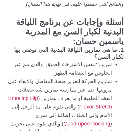
والنتائج التي حصلوا عليه، في نهاية هذا المقال).
أسئلة وإجابات عن برنامج اللياقة
البدنية لكبار السن مع المدربة
ياسمين حسان:
1. ما هي تمارين اللياقة البدنية التي توصي بها
لكبار السن؟
تمرين “تنفس الاسترخاء العميق” والذي يتم عبر
الجلوس مع استقامة الظهر.
تمارين الحركة لتعزيز صحة المفاصل والابقاء على
مرونتها: تتم عبر ممارسة تمارين شد عضلات
الفخذ الخلفية أو ما يعرف بتمارين (
Kneeling Hip
Flexor Stretch
) والتي تقوم على مد الرجل إلى
الأمام وإلى الخلف، إضافة إلى تمري
(
Quadruped Rocking
) والذي يقوم على تحريك