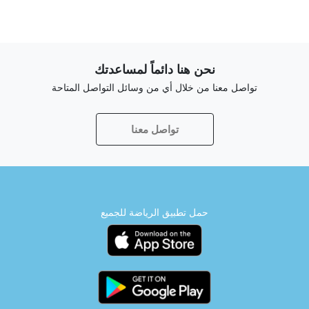
نحن هنا دائماً لمساعدتك
تواصل معنا من خلال أي من وسائل التواصل المتاحة
تواصل معنا
حمل تطبيق الرياضة للجميع