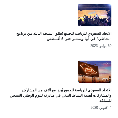
الاتحاد السعودي للرياضة للجميع يُطلق النسخة الثالثة من برنامج
“نشاطي” في أبها ويستمر حتى 5 أغسطس
30 يوليو, 2023
الاتحاد السعودي للرياضة للجميع يُبرز مع آلاف من المشاركين
والمشاركات أهمية النشاط البدني في مبادرته لليوم الوطني التسعين
للمملكة
4 أكتوبر, 2020