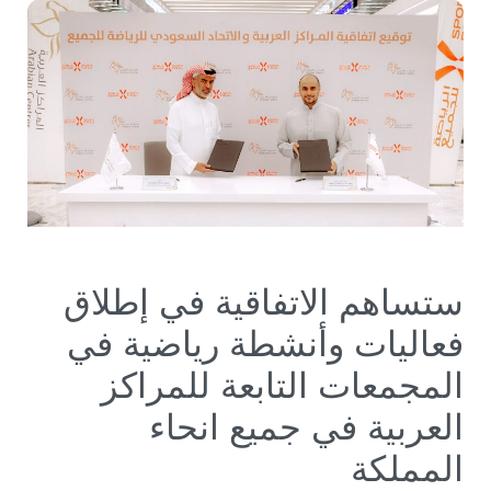
ستساهم الاتفاقية في إطلاق
فعاليات وأنشطة رياضية في
المجمعات التابعة للمراكز
العربية في جميع انحاء
المملكة