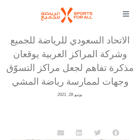
الاتحاد السعودي للرياضة للجميع
وشركة المراكز العربية يوقعان
مذكرة تفاهم لجعل مراكز التسوّق
وجهات لممارسة رياضة المشي
يونيو 28, 2021