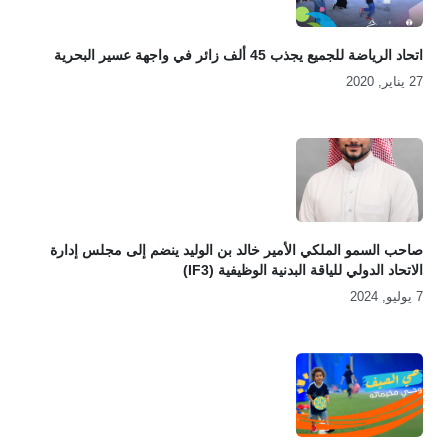
اتحاد الرياضة للجميع يجذب 45 ألف زائر في واجهة عسير البحرية
27 يناير, 2020
صاحب السمو الملكي الأمير خالد بن الوليد ينضم إلى مجلس إدارة
الاتحاد الدولي للياقة البدنية الوظيفية (iF3)
7 يوليو, 2024