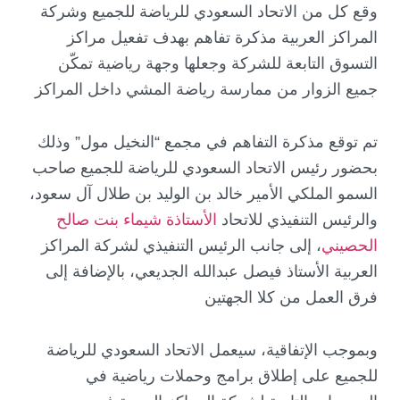
وقع كل من الاتحاد السعودي للرياضة للجميع وشركة
المراكز العربية مذكرة تفاهم بهدف تفعيل مراكز
التسوق التابعة للشركة وجعلها وجهة رياضية تمكّن
جميع الزوار من ممارسة رياضة المشي داخل المراكز
تم توقع مذكرة التفاهم في مجمع “النخيل مول” وذلك
بحضور رئيس الاتحاد السعودي للرياضة للجميع صاحب
السمو الملكي الأمير خالد بن الوليد بن طلال آل سعود،
والرئيس التنفيذي للاتحاد
الأستاذة شيماء بنت صالح
الحصيني
، إلى جانب الرئيس التنفيذي لشركة المراكز
العربية الأستاذ فيصل عبدالله الجديعي، بالإضافة إلى
فرق العمل من كلا الجهتين
وبموجب الإتفاقية، سيعمل الاتحاد السعودي للرياضة
للجميع على إطلاق برامج وحملات رياضية في