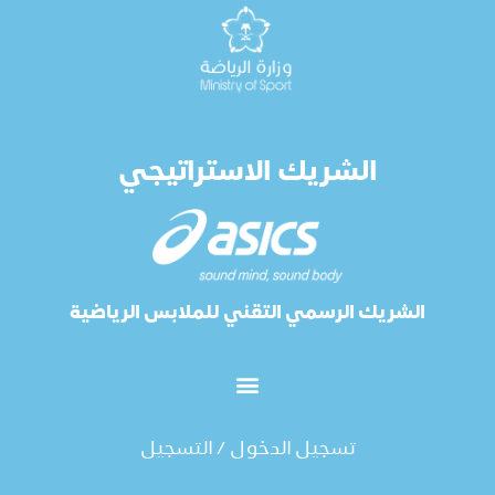
الشريك الاستراتيجي
الشريك الرسمي التقني للملابس الرياضية
تسجيل الدخول / التسجيل