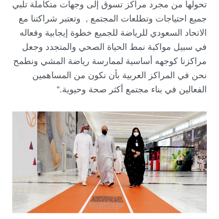
تحولها من مجرد مراكز تسوق إلى وجهات متكاملة تلبي
جميع احتياجات وتطلعات المجتمع , وتعتبر شراكتنا مع
الاتحاد السعودي للرياضة للجميع خطوة إيجابية وفعاله
في سبيل مواكبة نمط الحياة الصحي والمتجدد وجعل
مراكزنا كوجهه أساسية لممارسة رياضة المشي ونطمح
نحن في المراكز العربية بأن نكون من المساهمين
الفعالين في بناء مجتمع أكثر صحة وحيوية.”