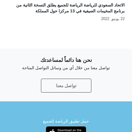
الاتحاد السعودي للرياضة الرياضة للجميع يطلق النسخة الثانية من
برنامج المخيمات الصيفية في 13 مركزا حول المملكة
22 يونيو, 2022
نحن هنا دائماً لمساعدتك
تواصل معنا من خلال أي من وسائل التواصل المتاحة
تواصل معنا
حمل تطبيق الرياضة للجميع