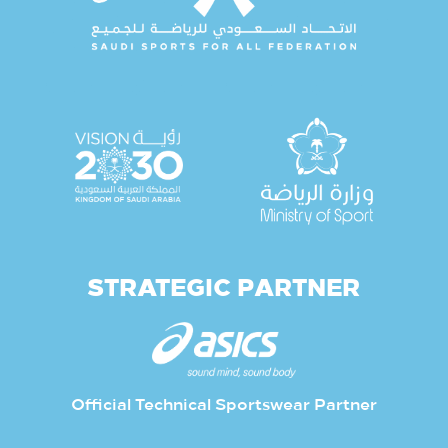
STRATEGIC PARTNER
Official Technical Sportswear Partner