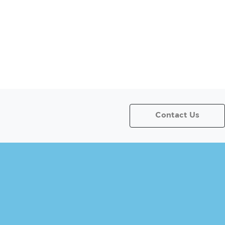
Contact Us