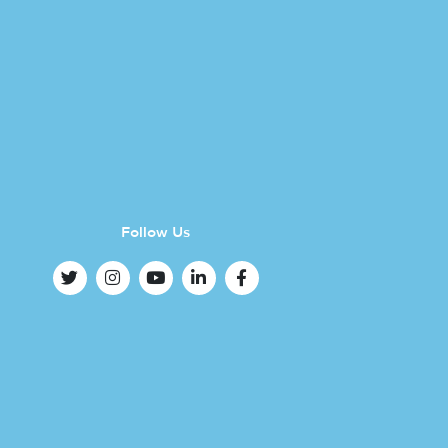
Follow Us