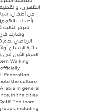
المنطقة الشرق،
الظهران، والقطيف.
من أطفال، شباب
أصحاب الهمم) م
وشارك في ج
المركز الأول في ج
officially
ll Federation
mote the culture
Arabia in general,
nce, in the cities
atif. The team
groups, including