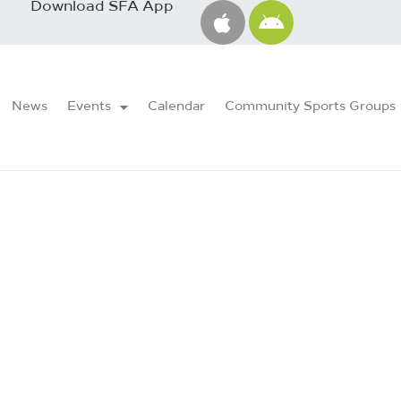
Download SFA App
News
Events
Calendar
Community Sports Groups