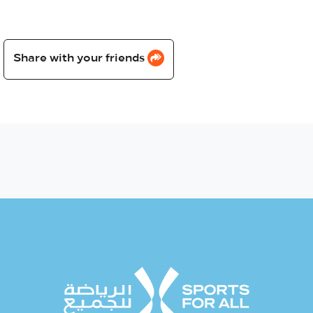
Share with your friends