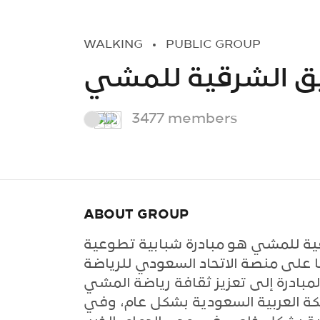
WALKING
PUBLIC GROUP
ق الشرقية للمشي
3477 members
ABOUT GROUP
ية للمشي هو مبادرة شبابية تطوعية
 على منصة الاتحاد السعودي للرياضة
مبادرة إلى تعزيز ثقافة رياضة المشي
ة العربية السعودية بشكل عام، وفي