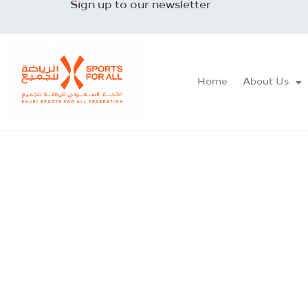
Sign up to our newsletter
Home
About Us