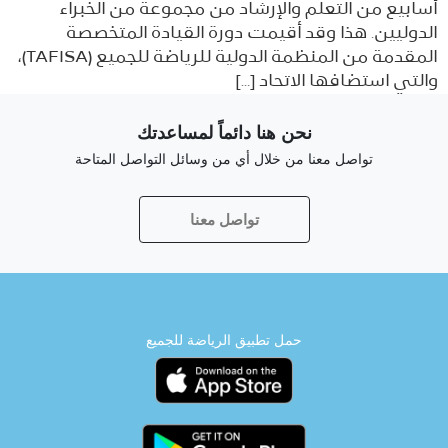
أسابيع من التعلم والإرشاد من مجموعة من الخبراء
الدوليين. هذا وقد أقيمت دورة القيادة المتخصصة
المقدمة من المنظمة الدولية للرياضة للجميع (TAFISA)،
والتي استضافها الاتحاد […]
نحن هنا دائماً لمساعدتك
تواصل معنا من خلال أي من وسائل التواصل المتاحة
تواصل معنا
حمل تطبيق الرياضة للجميع