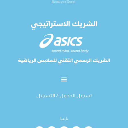
الشريك الاستراتيجي
الشريك الرسمي التقني للملابس الرياضية
تسجيل الدخول / التسجيل
تابعنا