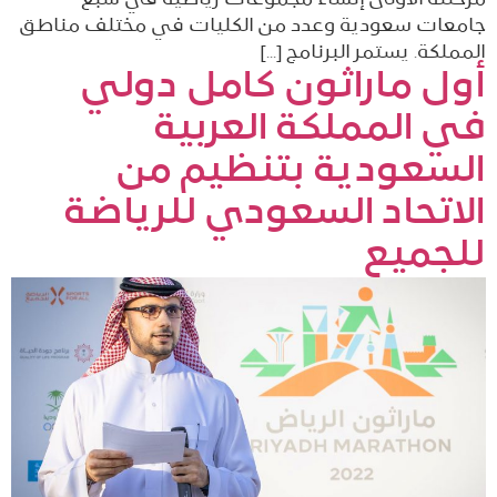
جامعات سعودية وعدد من الكليات في مختلف مناطق
المملكة. يستمر البرنامج […]
أول ماراثون كامل دولي
في المملكة العربية
السعودية بتنظيم من
الاتحاد السعودي للرياضة
للجميع