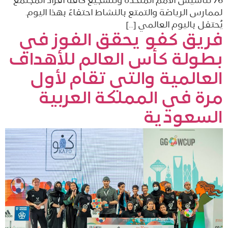
76 لتأسيس الأمم المتحدة ولتشجيع كافة أفراد المجتمع
لممارس الرياضة والتمتع بالنشاط احتفاءً بهذا اليوم.
يُحتفل باليوم العالمي […]
فريق كفو يحقق الفوز في
بطولة كأس العالم للأهداف
العالمية والتي تقام لأول
مرة في المملكة العربية
السعودية