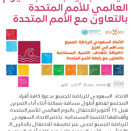
العالمي للأمم المتحدة
بالتعاون مع الأمم المتحدة
الاتحاد السعودي للرياضة للجميع يدعوا كافة أفراد
المجتمع لقطع أطول مسافة ممكنة أثناء أداء التمرين
قبل ٢٤ أكتوبر للاحتفال باليوم العالمي للأمم المتحدة
وأهدافها للتنمية المستدامة. يختتم الاتحاد السعودي
للرياضة للجميع تحدي عبر تطبيقه للاحتفال بالذكرى الـ