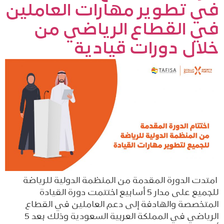
في تطوير مهارات العاملين
في القطاع الرياضي من
خلال دورات قيادية
امتدت الدورة المقدمة من المنظمة الدولية للرياضة
للجميع على مدار 5 أسابيع اختتمت دورة القيادة
المتخصصة والهادفة إلى دعم العاملين في القطاع
الرياضي في المملكة العربية السعودية وذلك بعد 5