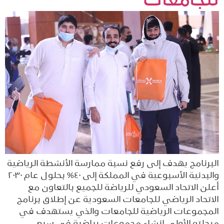
للجامعات
البرنامج يهدف إلى رفع نسبة ممارسة الأنشطة الرياضية
والبدنية الأسبوعية في المملكة إلى ٤٠% بحلول عام ٢٠٣٠
أعلن الاتحاد السعودي للرياضة للجميع بالتعاون مع
الاتحاد الرياضي للجامعات السعودية عن إطلاق برنامج
المجموعات الرياضية للجامعات والذي يستهدف في
مرحلته الأولى إنشاء مجموعات رياضية في سبع