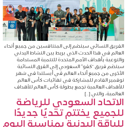
الفريق النسائي سينضم إلى المتنافسين من جميع أنحاء
العالم في هذا الحدث الذي يربط بين النشاط البدني
والتوعية بأهداف الأمم المتحدة للتنمية المستدامة
سينضم فريق “كفو” السعودي إلى الفرق النسائية
الأخرى من جميع أنحاء العالم في أيسلندا في شهر
نوفمبر القادم للمشاركة في نهائيات كأس العالم
للأهداف العالمية تجمع بطولة كأس العالم للأهداف
العالمية، والتي […]
الاتحاد السعودي للرياضة
للجميع يختتم تحديًا جديدًا
للياقة البدنية بمناسبة اليوم