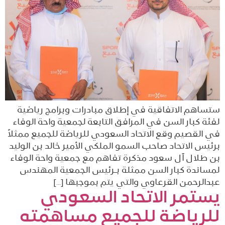
ستساهم الاتفاقية في إطلاق مبادرات وبرامج رياضية
لفئة كبار السن في المرافق التابعة لجمعية واحة الوفاء
في القصيم وقع الاتحاد السعودي للرياضة للجميع ممثلاً
برئيس الاتحاد صاحب السمو الملكي الأمير خالد بن الوليد
بن طلال آل سعود مذكرة تفاهم مع جمعية واحة الوفاء
لمساندة كبار السن ممثلة بـرئيس الجمعية المهندس
عبدالرحمن القرعاوي والتي يتم بموجبها […]
يستمر الاتحاد السعودي
للرياضة للجميع مساهمته