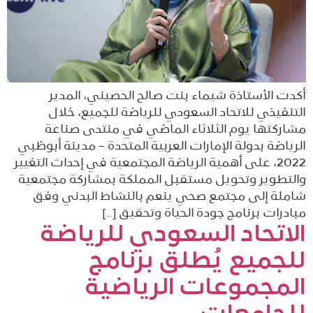
أكدت الأستاذة شيماء بنت صالح الحصيني، المدير
التنفيذي للاتحاد السعودي للرياضة للجميع، خلال
مشاركتها يوم الثلاثاء الماضي في منتدى صناعة
الرياضة بدولة الإمارات العربية المتحدة – مدينة أبوظبي
2022، على أهمية الرياضة المجتمعية في إحداث التغيير
والتطوير وتحويل مستقبل المملكة بمشاركة مجتمعية
شاملة إلى مجتمع صحي ينعم بالنشاط البدني وفق
مبادرات برنامج جودة الحياة وتحقيق […]
الاتحاد السعودي للرياضة
للجميع يُطلق برنامج
المجموعات الرياضية