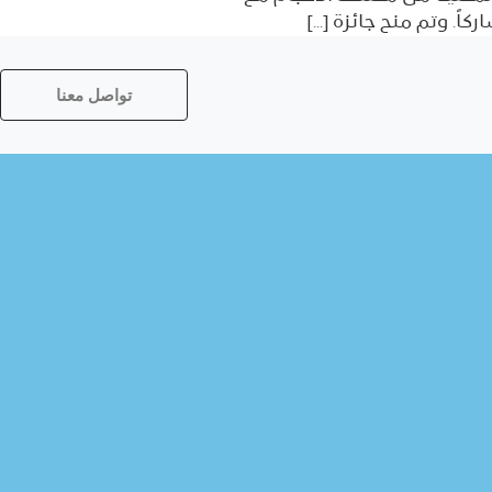
تواصل معنا