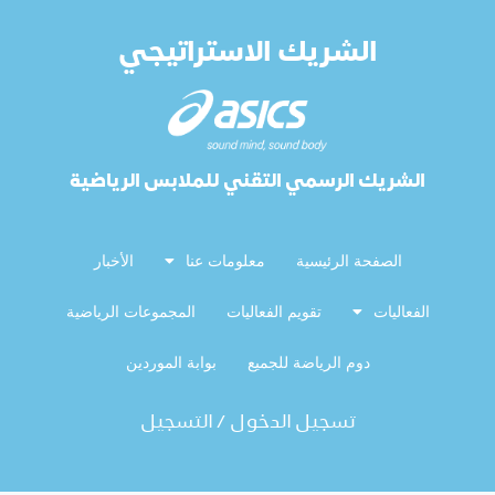
الشريك الاستراتيجي
الشريك الرسمي التقني للملابس الرياضية
الصفحة الرئيسية
معلومات عنا
الأخبار
الفعاليات
تقويم الفعاليات
المجموعات الرياضية
دوم الرياضة للجميع
بوابة الموردين
تسجيل الدخول / التسجيل