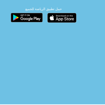
حمل تطبيق الرياضة للجميع