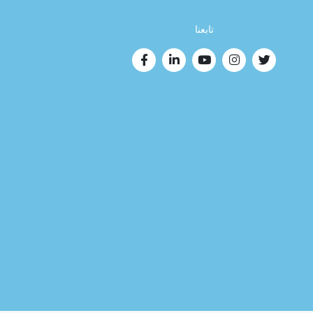
تابعنا