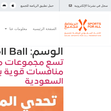
سجل في نشرتنا الإلكترونية
حمل تطبيق الرياضة للجميع
الصفحة الرئيسية
معلومات عنا
الوسم:
l Ball
تسع مجموعات مح
منافسات قوية بي
السعودية