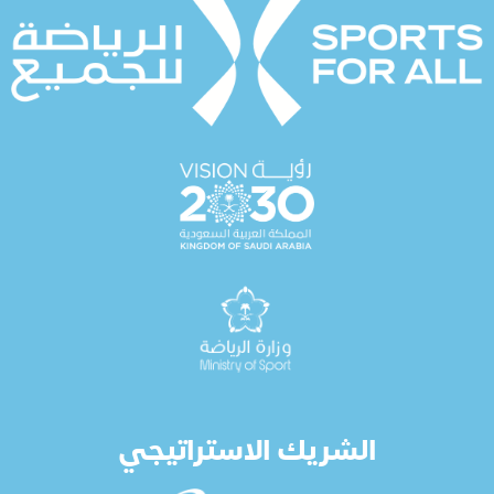
الشريك الاستراتيجي