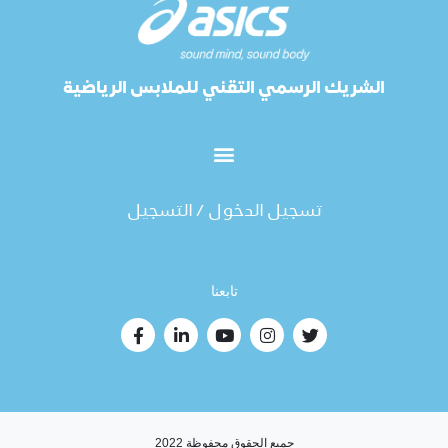
الشريك الرسمي التقني للملابس الرياضية
تسجيل الدخول / التسجيل
تابعنا
جميع الحقوق محفوظة 2022