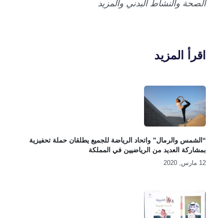
الصحة والنشاط البدني والمزيد
اقرأ المزيد
“الشمس والرمال” واتحاد الرياضة للجميع يطلقان حملة تحفيزية
بمشاركة العديد من الرياضيين في المملكة
12 مارس, 2020