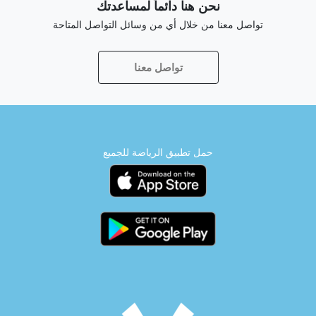
نحن هنا دائماً لمساعدتك
تواصل معنا من خلال أي من وسائل التواصل المتاحة
تواصل معنا
حمل تطبيق الرياضة للجميع