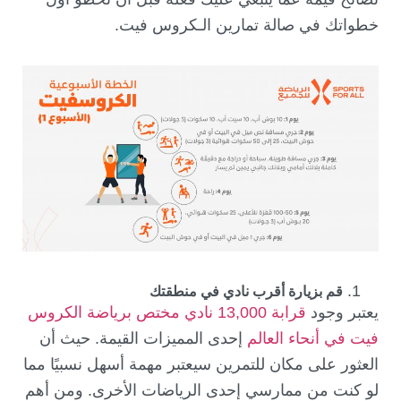
خطواتك في صالة تمارين الـكروس فيت.
قم بزيارة أقرب نادي في منطقتك
يعتبر وجود
قرابة 13,000 نادي مختص برياضة الكروس
فيت في أنحاء العالم
إحدى المميزات القيمة. حيث أن
العثور على مكان للتمرين سيعتبر مهمة أسهل نسبيًا مما
لو كنت من ممارسي إحدى الرياضات الأخرى. ومن أهم