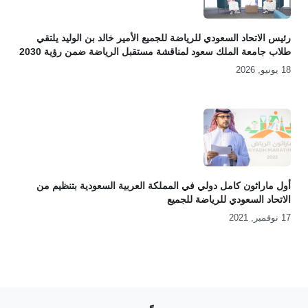
رئيس الاتحاد السعودي للرياضة للجميع الأمير خالد بن الوليد يلتقي
طلاب جامعة الملك سعود لمناقشة مستقبل الرياضة ضمن رؤية 2030
18 يونيو, 2026
أول ماراثون كامل دولي في المملكة العربية السعودية بتنظيم من
الاتحاد السعودي للرياضة للجميع
17 نوفمبر, 2021