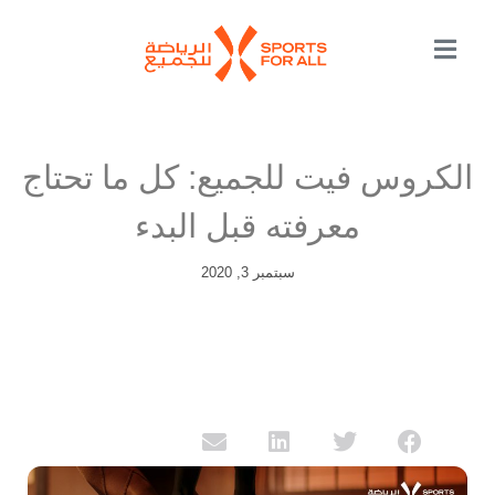
الكروس فيت للجميع: كل ما تحتاج
معرفته قبل البدء
سبتمبر 3, 2020